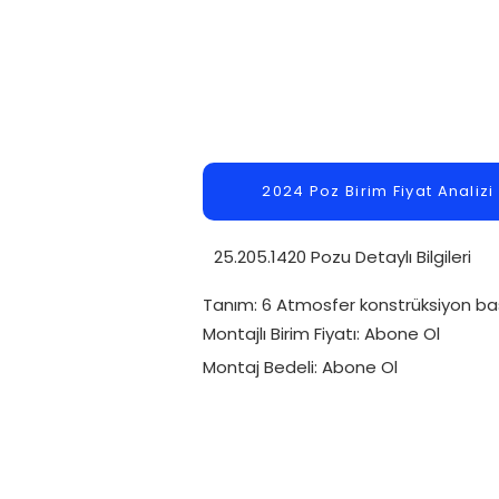
2024 Poz Birim Fiyat Analizi
25.205.1420 Pozu Detaylı Bilgileri
Tanım: 6 Atmosfer konstrüksiyon ba
Montajlı Birim Fiyatı: Abone Ol
Montaj Bedeli: Abone Ol