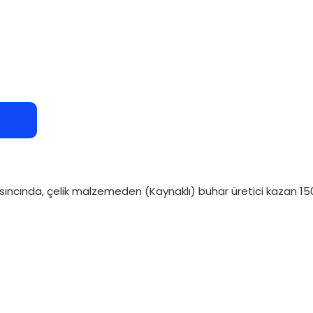
sıncında, çelik malzemeden (Kaynaklı) buhar üretici kazan 1