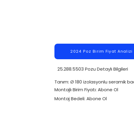
2024 Poz Birim Fiyat Analizi
25.288.5503 Pozu Detaylı Bilgileri
Tanım: Ø 180 izolasyonlu seramik b
Montajlı Birim Fiyatı: Abone Ol
Montaj Bedeli: Abone Ol