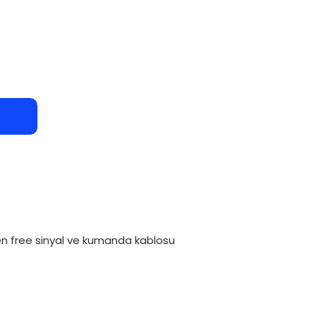
en free sinyal ve kumanda kablosu