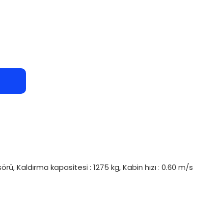
örü, Kaldırma kapasitesi : 1275 kg, Kabin hızı : 0.60 m/s