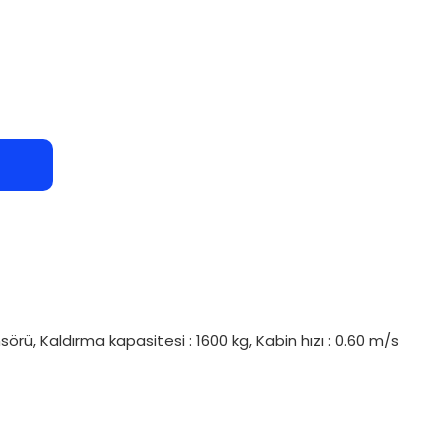
sörü, Kaldırma kapasitesi : 1600 kg, Kabin hızı : 0.60 m/s