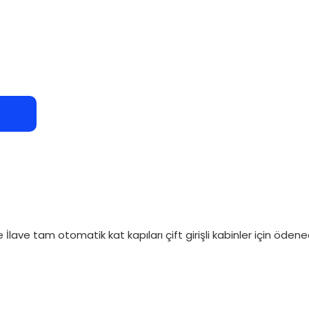
lave tam otomatik kat kapıları çift girişli kabinler için ödene