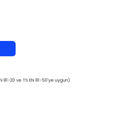
N 81-20 ve TS EN 81-50'ye uygun)