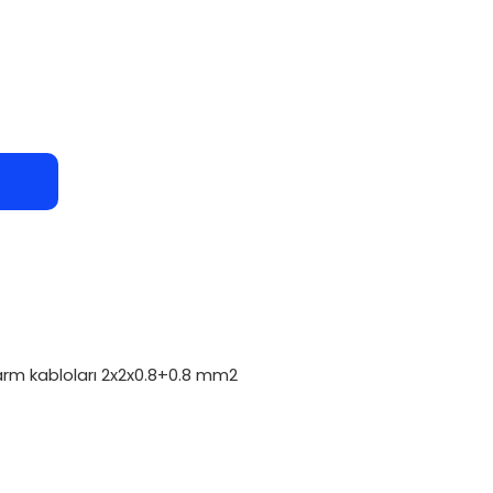
larm kabloları 2x2x0.8+0.8 mm2