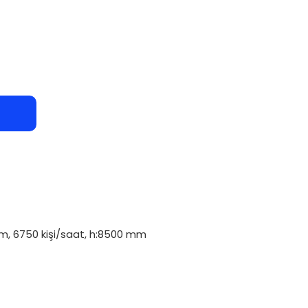
m, 6750 kişi/saat, h:8500 mm